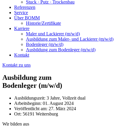
Stuck · Putz · Trockenbau
Referenzen
Service
Über BOMM
Historie/Zertifikate
Karriere
Maler und Lackierer (m/w/d)
Ausbildung zum Maler- und Lackierer (m/w/d)
Bodenleger (m/w/d)
Ausbildung zum Bodenleger (m/w/d)
Kontakt
Kontakt zu uns
Ausbildung zum
Bodenleger (m/w/d)
Ausbildungszeit: 3 Jahre, Vollzeit dual
Arbeitsbeginn: 01. August 2024
Veröffentlicht am: 27. März 2024
Ort: 56191 Weitersburg
Wir bilden aus