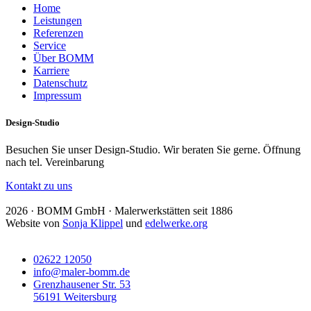
Home
Leistungen
Referenzen
Service
Über BOMM
Karriere
Datenschutz
Impressum
Design-Studio
Besuchen Sie unser Design-Studio. Wir beraten Sie gerne. Öffnung
nach tel. Vereinbarung
Kontakt zu uns
2026 · BOMM GmbH · Malerwerkstätten seit 1886
Website von
Sonja Klippel
und
edelwerke.org
02622 12050
info@maler-bomm.de
Grenzhausener Str. 53
56191 Weitersburg