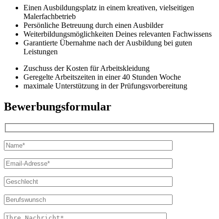
Einen Ausbildungsplatz in einem kreativen, vielseitigen
Malerfachbetrieb
Persönliche Betreuung durch einen Ausbilder
Weiterbildungsmöglichkeiten Deines relevanten Fachwissens
Garantierte Übernahme nach der Ausbildung bei guten
Leistungen
Zuschuss der Kosten für Arbeitskleidung
Geregelte Arbeitszeiten in einer 40 Stunden Woche
maximale Unterstützung in der Prüfungsvorbereitung
Bewerbungsformular