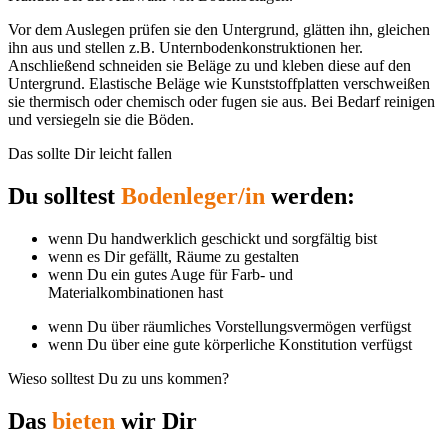
Vor dem Auslegen prüfen sie den Untergrund, glätten ihn, gleichen
ihn aus und stellen z.B. Unternbodenkonstruktionen her.
Anschließend schneiden sie Beläge zu und kleben diese auf den
Untergrund. Elastische Beläge wie Kunststoffplatten verschweißen
sie thermisch oder chemisch oder fugen sie aus. Bei Bedarf reinigen
und versiegeln sie die Böden.
Das sollte Dir leicht fallen
Du solltest
Bodenleger/in
werden:
wenn Du handwerklich geschickt und sorgfältig bist
wenn es Dir gefällt, Räume zu gestalten
wenn Du ein gutes Auge für Farb- und
Materialkombinationen hast
wenn Du über räumliches Vorstellungsvermögen verfügst
wenn Du über eine gute körperliche Konstitution verfügst
Wieso solltest Du zu uns kommen?
Das
bieten
wir Dir