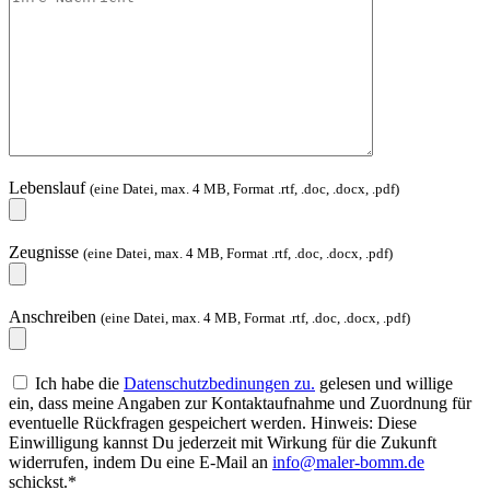
Lebenslauf
(eine Datei, max. 4 MB, Format .rtf, .doc, .docx, .pdf)
Zeugnisse
(eine Datei, max. 4 MB, Format .rtf, .doc, .docx, .pdf)
Anschreiben
(eine Datei, max. 4 MB, Format .rtf, .doc, .docx, .pdf)
Ich habe die
Datenschutzbedinungen zu.
gelesen und willige
ein, dass meine Angaben zur Kontaktaufnahme und Zuordnung für
eventuelle Rückfragen gespeichert werden. Hinweis: Diese
Einwilligung kannst Du jederzeit mit Wirkung für die Zukunft
widerrufen, indem Du eine E-Mail an
info@maler-bomm.de
schickst.*