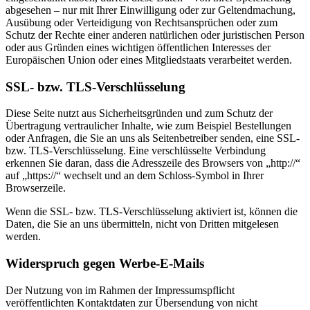
abgesehen – nur mit Ihrer Einwilligung oder zur Geltendmachung,
Ausübung oder Verteidigung von Rechtsansprüchen oder zum
Schutz der Rechte einer anderen natürlichen oder juristischen Person
oder aus Gründen eines wichtigen öffentlichen Interesses der
Europäischen Union oder eines Mitgliedstaats verarbeitet werden.
SSL- bzw. TLS-Verschlüsselung
Diese Seite nutzt aus Sicherheitsgründen und zum Schutz der
Übertragung vertraulicher Inhalte, wie zum Beispiel Bestellungen
oder Anfragen, die Sie an uns als Seitenbetreiber senden, eine SSL-
bzw. TLS-Verschlüsselung. Eine verschlüsselte Verbindung
erkennen Sie daran, dass die Adresszeile des Browsers von „http://“
auf „https://“ wechselt und an dem Schloss-Symbol in Ihrer
Browserzeile.
Wenn die SSL- bzw. TLS-Verschlüsselung aktiviert ist, können die
Daten, die Sie an uns übermitteln, nicht von Dritten mitgelesen
werden.
Widerspruch gegen Werbe-E-Mails
Der Nutzung von im Rahmen der Impressumspflicht
veröffentlichten Kontaktdaten zur Übersendung von nicht