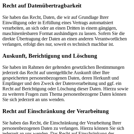
Recht auf Daten­übertrag­barkeit
Sie haben das Recht, Daten, die wir auf Grundlage Ihrer
Einwilligung oder in Erfüllung eines Vertrags automatisiert
verarbeiten, an sich oder an einen Dritten in einem gängigen,
maschinenlesbaren Format aushändigen zu lassen. Sofern Sie die
direkte Übertragung der Daten an einen anderen Verantwortlichen
verlangen, erfolgt dies nur, soweit es technisch machbar ist.
Auskunft, Berichtigung und Löschung
Sie haben im Rahmen der geltenden gesetzlichen Bestimmungen
jederzeit das Recht auf unentgeltliche Auskunft über Ihre
gespeicherten personenbezogenen Daten, deren Herkunft und
Empfänger und den Zweck der Datenverarbeitung und ggf. ein
Recht auf Berichtigung oder Löschung dieser Daten. Hierzu sowie
zu weiteren Fragen zum Thema personenbezogene Daten können
Sie sich jederzeit an uns wenden.
Recht auf Einschränkung der Verarbeitung
Sie haben das Recht, die Einschränkung der Verarbeitung Ihrer
personenbezogenen Daten zu verlangen. Hierzu können Sie sich
jederzeit an uns wenden. Das Recht auf Einschränkung der