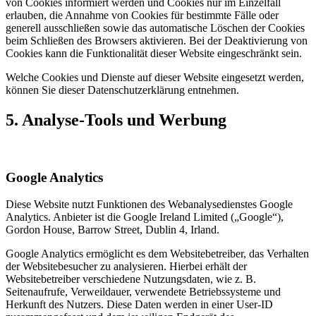
von Cookies informiert werden und Cookies nur im Einzelfall
erlauben, die Annahme von Cookies für bestimmte Fälle oder
generell ausschließen sowie das automatische Löschen der Cookies
beim Schließen des Browsers aktivieren. Bei der Deaktivierung von
Cookies kann die Funktionalität dieser Website eingeschränkt sein.
Welche Cookies und Dienste auf dieser Website eingesetzt werden,
können Sie dieser Datenschutzerklärung entnehmen.
5. Analyse-Tools und Werbung
Google Analytics
Diese Website nutzt Funktionen des Webanalysedienstes Google
Analytics. Anbieter ist die Google Ireland Limited („Google“),
Gordon House, Barrow Street, Dublin 4, Irland.
Google Analytics ermöglicht es dem Websitebetreiber, das Verhalten
der Websitebesucher zu analysieren. Hierbei erhält der
Websitebetreiber verschiedene Nutzungsdaten, wie z. B.
Seitenaufrufe, Verweildauer, verwendete Betriebssysteme und
Herkunft des Nutzers. Diese Daten werden in einer User-ID