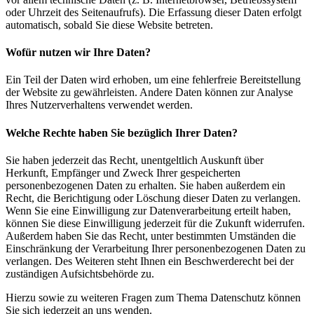
oder Uhrzeit des Seitenaufrufs). Die Erfassung dieser Daten erfolgt
automatisch, sobald Sie diese Website betreten.
Wofür nutzen wir Ihre Daten?
Ein Teil der Daten wird erhoben, um eine fehlerfreie Bereitstellung
der Website zu gewährleisten. Andere Daten können zur Analyse
Ihres Nutzerverhaltens verwendet werden.
Welche Rechte haben Sie bezüglich Ihrer Daten?
Sie haben jederzeit das Recht, unentgeltlich Auskunft über
Herkunft, Empfänger und Zweck Ihrer gespeicherten
personenbezogenen Daten zu erhalten. Sie haben außerdem ein
Recht, die Berichtigung oder Löschung dieser Daten zu verlangen.
Wenn Sie eine Einwilligung zur Datenverarbeitung erteilt haben,
können Sie diese Einwilligung jederzeit für die Zukunft widerrufen.
Außerdem haben Sie das Recht, unter bestimmten Umständen die
Einschränkung der Verarbeitung Ihrer personenbezogenen Daten zu
verlangen. Des Weiteren steht Ihnen ein Beschwerderecht bei der
zuständigen Aufsichtsbehörde zu.
Hierzu sowie zu weiteren Fragen zum Thema Datenschutz können
Sie sich jederzeit an uns wenden.