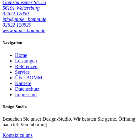
Grenzhausener Str. 53
56191 Weitersburg
02622 12050
info@maler-bomm.de
02622 120520
www.maler-bomm.de
Navigation
Home
Leistungen
Referenzen
Service
Über BOMM
Karriere
Datenschutz
Impressum
Design-Studio
Besuchen Sie unser Design-Studio. Wir beraten Sie gerne. Öffnung
nach tel. Vereinbarung
Kontakt zu uns