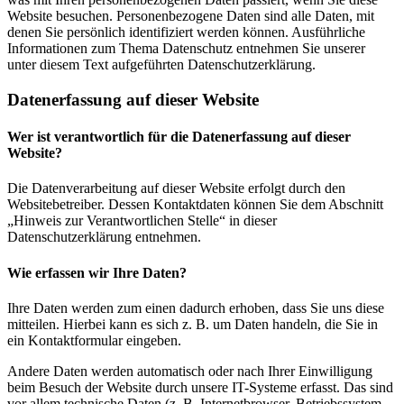
Website besuchen. Personenbezogene Daten sind alle Daten, mit
denen Sie persönlich identifiziert werden können. Ausführliche
Informationen zum Thema Datenschutz entnehmen Sie unserer
unter diesem Text aufgeführten Datenschutzerklärung.
Datenerfassung auf dieser Website
Wer ist verantwortlich für die Datenerfassung auf dieser
Website?
Die Datenverarbeitung auf dieser Website erfolgt durch den
Websitebetreiber. Dessen Kontaktdaten können Sie dem Abschnitt
„Hinweis zur Verantwortlichen Stelle“ in dieser
Datenschutzerklärung entnehmen.
Wie erfassen wir Ihre Daten?
Ihre Daten werden zum einen dadurch erhoben, dass Sie uns diese
mitteilen. Hierbei kann es sich z. B. um Daten handeln, die Sie in
ein Kontaktformular eingeben.
Andere Daten werden automatisch oder nach Ihrer Einwilligung
beim Besuch der Website durch unsere IT-Systeme erfasst. Das sind
vor allem technische Daten (z. B. Internetbrowser, Betriebssystem