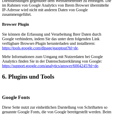
Dienstleistungen gegenüber dem Websitebetreiber zu erbringen. Die
im Rahmen von Google Analytics von Ihrem Browser übermittelte
IP-Adresse wird nicht mit anderen Daten von Google
zusammengeführt.
Browser Plugin
Sie können die Erfassung und Verarbeitung Ihrer Daten durch
Google verhindern, indem Sie das unter dem folgenden Link
verfügbare Browser-Plugin herunterladen und installieren:
https://tools.google.com/dlpage/gaoptout?hl=de
.
Mehr Informationen zum Umgang mit Nutzerdaten bei Google
Analytics finden Sie in der Datenschutzerklärung von Google:
https://support.google.com/analytics/answer/6004245?hl=de
.
6. Plugins und Tools
Google Fonts
Diese Seite nutzt zur einheitlichen Darstellung von Schriftarten so
genannte Google Fonts, die von Google bereitgestellt werden. Beim