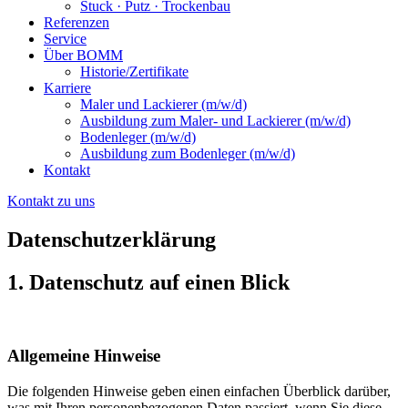
Stuck · Putz · Trockenbau
Referenzen
Service
Über BOMM
Historie/Zertifikate
Karriere
Maler und Lackierer (m/w/d)
Ausbildung zum Maler- und Lackierer (m/w/d)
Bodenleger (m/w/d)
Ausbildung zum Bodenleger (m/w/d)
Kontakt
Kontakt zu uns
Datenschutzerklärung
1. Datenschutz auf einen Blick
Allgemeine Hinweise
Die folgenden Hinweise geben einen einfachen Überblick darüber,
was mit Ihren personenbezogenen Daten passiert, wenn Sie diese