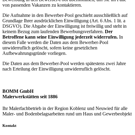
von passenden Vakanzen zu kontaktieren.
Die Aufnahme in den Bewerber-Pool geschieht ausschließlich auf
Grundlage Ihrer ausdrücklichen Einwilligung (Art. 6 Abs. 1 lit. a
DSGVO). Die Abgabe der Einwilligung ist freiwillig und steht in
keinem Bezug zum laufenden Bewerbungsverfahren.
Der
Betroffene kann seine Einwilligung jederzeit widerrufen.
In
diesem Falle werden die Daten aus dem Bewerber-Pool
unwiderruflich gelöscht, sofern keine gesetzlichen
Aufbewahrungsgründe vorliegen.
Die Daten aus dem Bewerber-Pool werden spätestens zwei Jahre
nach Erteilung der Einwilligung unwiderruflich gelöscht.
BOMM GmbH
Malerwerkstätten seit 1886
Ihr Malerfachbetrieb in der Region Koblenz und Neuwied für alle
Maler- und Bodenbelagsarbeiten rund um Haus und Gewerbeobjekt
Kontakt