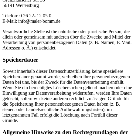
56191 Weitersburg
Telefon: 0 26 22- 12 05 0
E-Mail: info@maler-bomm.de
Verantwortliche Stelle ist die natürliche oder juristische Person, die
allein oder gemeinsam mit anderen über die Zwecke und Mittel der
Verarbeitung von personenbezogenen Daten (z. B. Namen, E-Mail-
Adressen o. Ä.) entscheidet.
Speicherdauer
Soweit innerhalb dieser Datenschutzerklärung keine speziellere
Speicherdauer genannt wurde, verbleiben Ihre personenbezogenen
Daten bei uns, bis der Zweck für die Datenverarbeitung entfällt.
Wenn Sie ein berechtigtes Löschersuchen geltend machen oder eine
Einwilligung zur Datenverarbeitung widerrufen, werden Ihre Daten
gelöscht, sofern wir keine anderen rechtlich zulässigen Gründe für
die Speicherung Ihrer personenbezogenen Daten haben (z. B.
steuer- oder handelsrechtliche Aufbewahrungsfristen); im
letztgenannten Fall erfolgt die Löschung nach Fortfall dieser
Gründe.
Allgemeine Hinweise zu den Rechtsgrundlagen der