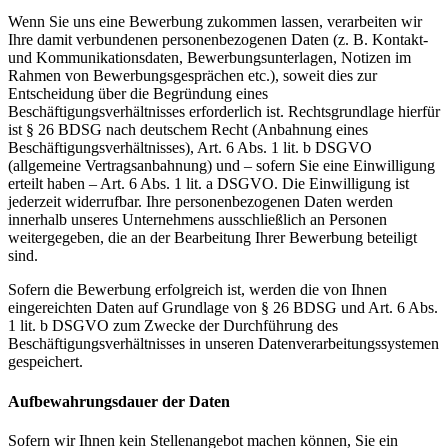
Wenn Sie uns eine Bewerbung zukommen lassen, verarbeiten wir
Ihre damit verbundenen personenbezogenen Daten (z. B. Kontakt-
und Kommunikationsdaten, Bewerbungsunterlagen, Notizen im
Rahmen von Bewerbungsgesprächen etc.), soweit dies zur
Entscheidung über die Begründung eines
Beschäftigungsverhältnisses erforderlich ist. Rechtsgrundlage hierfür
ist § 26 BDSG nach deutschem Recht (Anbahnung eines
Beschäftigungsverhältnisses), Art. 6 Abs. 1 lit. b DSGVO
(allgemeine Vertragsanbahnung) und – sofern Sie eine Einwilligung
erteilt haben – Art. 6 Abs. 1 lit. a DSGVO. Die Einwilligung ist
jederzeit widerrufbar. Ihre personenbezogenen Daten werden
innerhalb unseres Unternehmens ausschließlich an Personen
weitergegeben, die an der Bearbeitung Ihrer Bewerbung beteiligt
sind.
Sofern die Bewerbung erfolgreich ist, werden die von Ihnen
eingereichten Daten auf Grundlage von § 26 BDSG und Art. 6 Abs.
1 lit. b DSGVO zum Zwecke der Durchführung des
Beschäftigungsverhältnisses in unseren Datenverarbeitungssystemen
gespeichert.
Aufbewahrungsdauer der Daten
Sofern wir Ihnen kein Stellenangebot machen können, Sie ein