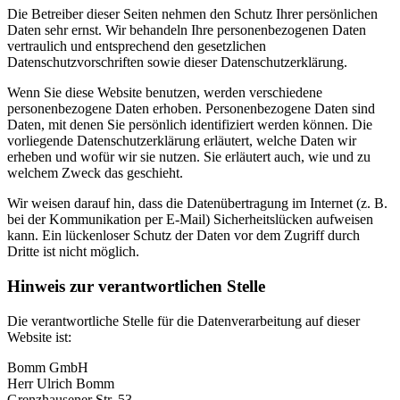
Die Betreiber dieser Seiten nehmen den Schutz Ihrer persönlichen
Daten sehr ernst. Wir behandeln Ihre personenbezogenen Daten
vertraulich und entsprechend den gesetzlichen
Datenschutzvorschriften sowie dieser Datenschutzerklärung.
Wenn Sie diese Website benutzen, werden verschiedene
personenbezogene Daten erhoben. Personenbezogene Daten sind
Daten, mit denen Sie persönlich identifiziert werden können. Die
vorliegende Datenschutzerklärung erläutert, welche Daten wir
erheben und wofür wir sie nutzen. Sie erläutert auch, wie und zu
welchem Zweck das geschieht.
Wir weisen darauf hin, dass die Datenübertragung im Internet (z. B.
bei der Kommunikation per E-Mail) Sicherheitslücken aufweisen
kann. Ein lückenloser Schutz der Daten vor dem Zugriff durch
Dritte ist nicht möglich.
Hinweis zur verantwortlichen Stelle
Die verantwortliche Stelle für die Datenverarbeitung auf dieser
Website ist:
Bomm GmbH
Herr Ulrich Bomm
Grenzhausener Str. 53