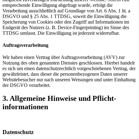
entsprechende Einwilligung abgefragt wurde, erfolgt die
Verarbeitung ausschließlich auf Grundlage von Art. 6 Abs. 1 lit. a
DSGVO und § 25 Abs. 1 TTDSG, soweit die Einwilligung die
Speicherung von Cookies oder den Zugriff auf Informationen im
Endgerät des Nutzers (z. B. Device-Fingerprinting) im Sinne des
TTDSG umfasst. Die Einwilligung ist jederzeit widerrufbar.
Auftragsverarbeitung
Wir haben einen Vertrag über Auftragsverarbeitung (AVV) zur
Nutzung des oben genannten Dienstes geschlossen. Hierbei handelt
es sich um einen datenschutzrechtlich vorgeschriebenen Vertrag, der
gewährleistet, dass dieser die personenbezogenen Daten unserer
Websitebesucher nur nach unseren Weisungen und unter Einhaltung
der DSGVO verarbeitet.
3. Allgemeine Hinweise und Pflicht­
informationen
Datenschutz