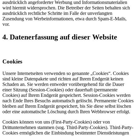
ausdrücklich angeforderter Werbung und Informationsmaterialien
wird hiermit widersprochen. Die Betreiber der Seiten behalten sich
ausdrücklich rechtliche Schritte im Falle der unverlangten
Zusendung von Werbeinformationen, etwa durch Spam-E-Mails,
vor.
4. Datenerfassung auf dieser Website
Cookies
Unsere Internetseiten verwenden so genannte „Cookies“. Cookies
sind kleine Datenpakete und richten auf Ihrem Endgerät keinen
Schaden an. Sie werden entweder vorübergehend für die Dauer
einer Sitzung (Session-Cookies) oder dauerhaft (permanente
Cookies) auf Ihrem Endgerät gespeichert. Session-Cookies werden
nach Ende Ihres Besuchs automatisch gelöscht. Permanente Cookies
bleiben auf Ihrem Endgerät gespeichert, bis Sie diese selbst löschen
oder eine automatische Löschung durch Ihren Webbrowser erfolgt.
Cookies können von uns (First-Party-Cookies) oder von
Drittunternehmen stammen (sog. Third-Party-Cookies). Third-Party-
Cookies ermöglichen die Einbindung bestimmter Dienstleistungen