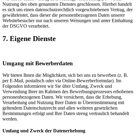
Nutzung des oben genannten Dienstes geschlossen. Hierbei handelt
es sich um einen datenschutzrechtlich vorgeschriebenen Vertrag, der
gewährleistet, dass dieser die personenbezogenen Daten unserer
Websitebesucher nur nach unseren Weisungen und unter Einhaltung
der DSGVO verarbeitet.
7. Eigene Dienste
Umgang mit Bewerberdaten
Wir bieten Ihnen die Möglichkeit, sich bei uns zu bewerben (z. B.
per E-Mail, postalisch oder via Online-Bewerberformular). Im
Folgenden informieren wir Sie über Umfang, Zweck und
Verwendung Ihrer im Rahmen des Bewerbungsprozesses erhobenen
personenbezogenen Daten. Wir versichern, dass die Erhebung,
Verarbeitung und Nutzung Ihrer Daten in Übereinstimmung mit
geltendem Datenschutzrecht und allen weiteren gesetzlichen
Bestimmungen erfolgt und Ihre Daten streng vertraulich behandelt
werden.
Umfang und Zweck der Datenerhebung