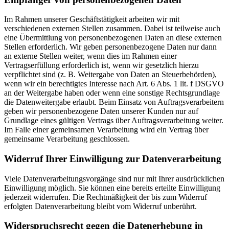
Im Rahmen unserer Geschäftstätigkeit arbeiten wir mit
verschiedenen externen Stellen zusammen. Dabei ist teilweise auch
eine Übermittlung von personenbezogenen Daten an diese externen
Stellen erforderlich. Wir geben personenbezogene Daten nur dann
an externe Stellen weiter, wenn dies im Rahmen einer
Vertragserfüllung erforderlich ist, wenn wir gesetzlich hierzu
verpflichtet sind (z. B. Weitergabe von Daten an Steuerbehörden),
wenn wir ein berechtigtes Interesse nach Art. 6 Abs. 1 lit. f DSGVO
an der Weitergabe haben oder wenn eine sonstige Rechtsgrundlage
die Datenweitergabe erlaubt. Beim Einsatz von Auftragsverarbeitern
geben wir personenbezogene Daten unserer Kunden nur auf
Grundlage eines gültigen Vertrags über Auftragsverarbeitung weiter.
Im Falle einer gemeinsamen Verarbeitung wird ein Vertrag über
gemeinsame Verarbeitung geschlossen.
Widerruf Ihrer Einwilligung zur Datenverarbeitung
Viele Datenverarbeitungsvorgänge sind nur mit Ihrer ausdrücklichen
Einwilligung möglich. Sie können eine bereits erteilte Einwilligung
jederzeit widerrufen. Die Rechtmäßigkeit der bis zum Widerruf
erfolgten Datenverarbeitung bleibt vom Widerruf unberührt.
Widerspruchsrecht gegen die Datenerhebung in